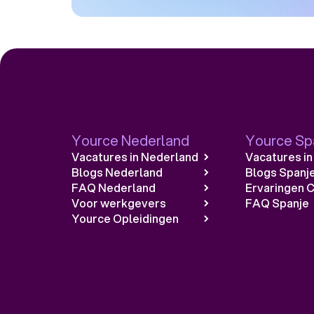
Yource Nederland
Yource Sp
Vacatures in Nederland
Vacatures in
Blogs Nederland
Blogs Spanj
FAQ Nederland
Ervaringen C
Voor werkgevers
FAQ Spanje
Yource Opleidingen