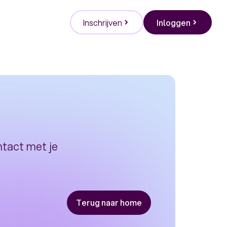
Inschrijven
Inloggen
ntact met je
Terug naar home