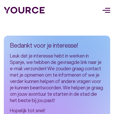
Too
navi
Bedankt voor je interesse!
Leuk dat je interesse hebt in werken in
Spanje, we hebben de gevraagde link naar je
e-mail verzonden! We zouden graag contact
met je opnemen om te informeren of we je
verder kunnen helpen of andere vragen voor
je kunnen beantwoorden. We helpen je graag
om jouw avontuur te starten in de stad die
het beste bij jou past!
Hopelijk tot snel!