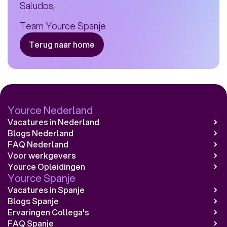
Saludos,
Team Yource Spanje
Terug naar home
Yource Nederland
Vacatures in Nederland
Blogs Nederland
FAQ Nederland
Voor werkgevers
Yource Opleidingen
Yource Spanje
Vacatures in Spanje
Blogs Spanje
Ervaringen Collega's
FAQ Spanje